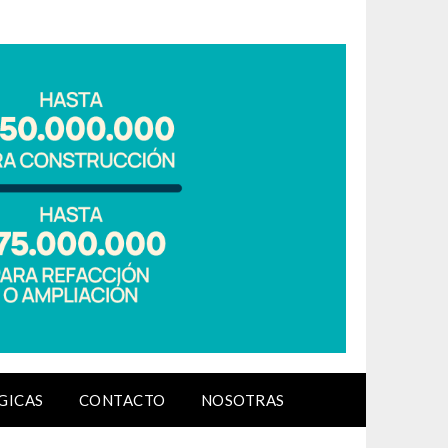
GICAS
CONTACTO
NOSOTRAS