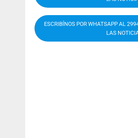
ESCRIBÍNOS POR WHATSAPP AL 2994
LAS NOTICI