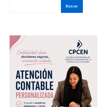
Buscar