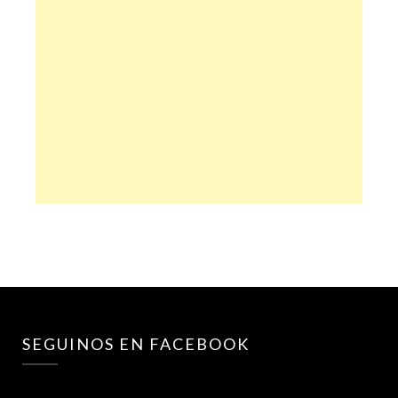
SEGUINOS EN FACEBOOK