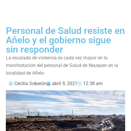
Personal de Salud resiste en
Añelo y el gobierno sigue
sin responder
La escalada de violencia es cada vez mayor en la
manifestación del personal de Salud de Neuquen en la
localidad de Añelo.
Cecilia Soberón
abril 9, 2021
12:38 am