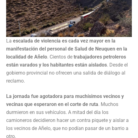
La
escalada de violencia es cada vez mayor en la
manifestación del personal de Salud de Neuquen en la
localidad de Añelo
. Cientos de
trabajadores petroleros
están varados y los habitantes están aislados
. Desde el
gobierno provincial no ofrecen una salida de diálogo al
reclamo.
La jornada fue agotadora para muchísimos vecinos y
vecinas que esperaron en el corte de ruta
. Muchos
durmieron en sus vehículos. A mitad del día los
camioneros decidieron hacer un contra piquete y aislar a
los vecinos de Añelo, que no podían pasar de un barrio a
otro.