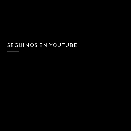
SEGUINOS EN YOUTUBE