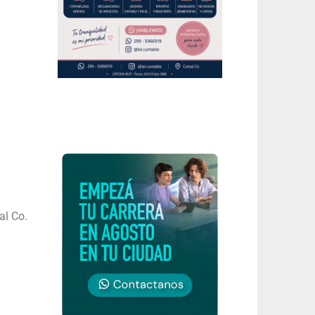
al Co.