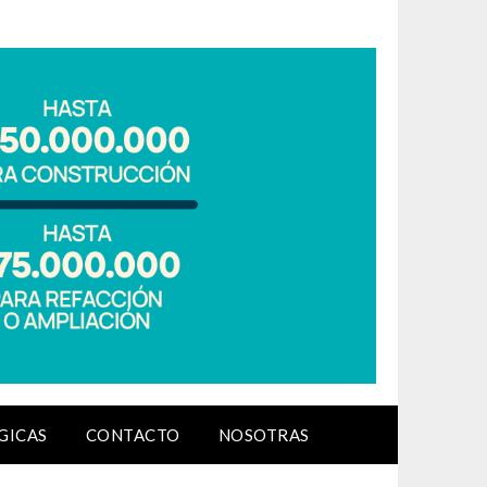
GICAS
CONTACTO
NOSOTRAS