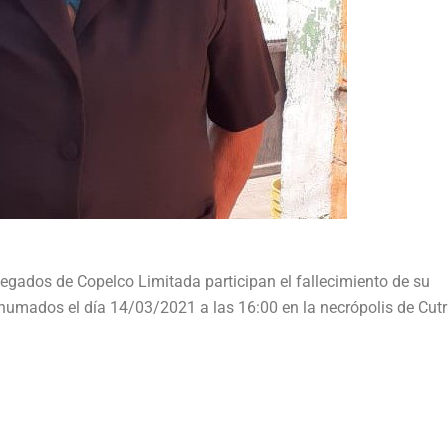
legados de Copelco Limitada participan el fallecimiento de su
umados el día 14/03/2021 a las 16:00 en la necrópolis de Cutr