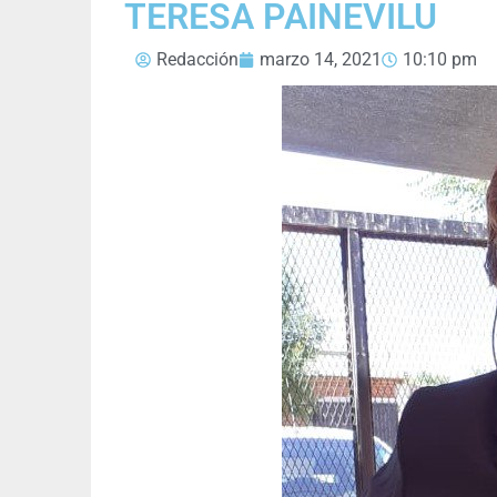
TERESA PAINEVILU
Redacción
marzo 14, 2021
10:10 pm