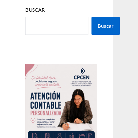
BUSCAR
Buscar