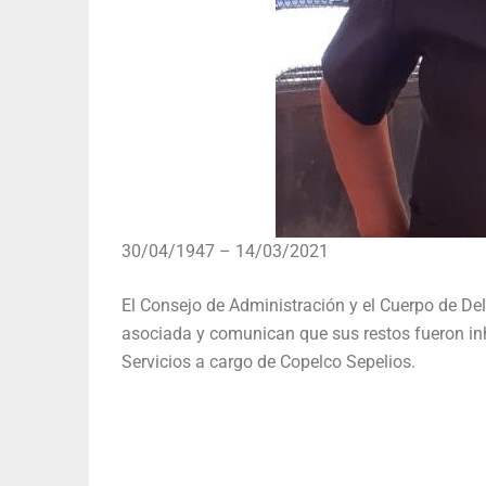
30/04/1947 – 14/03/2021
El Consejo de Administración y el Cuerpo de De
asociada y comunican que sus restos fueron inh
Servicios a cargo de Copelco Sepelios.