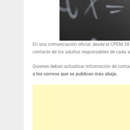
En una comunicación oficial, desde el CPEM 58 
contacto de los adultos responsables de cada 
Quienes deban actualizar información de contac
a los correos que se publican más abajo.