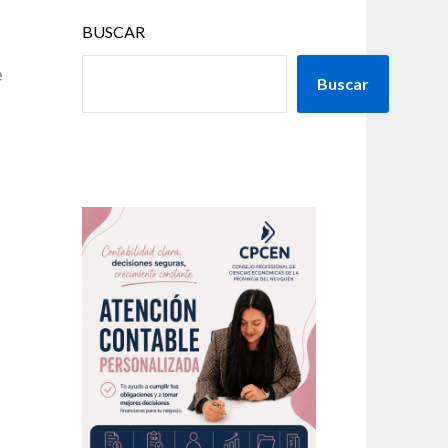
BUSCAR
e
Buscar