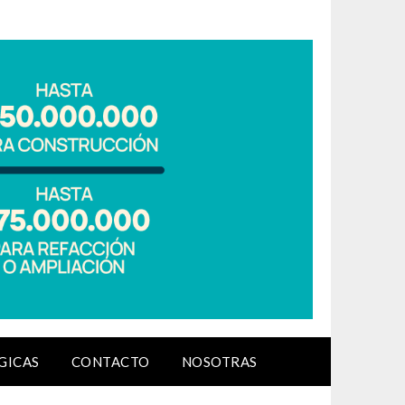
GICAS
CONTACTO
NOSOTRAS