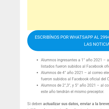
ESCRIBÍNOS POR WHATSAPP AL 2994
LAS NOTICI
Alumnos ingresantes a 1° año 2021 – al 
listados fueron subidos al Facebook ofi
Alumnos de 4° año 2021 – al correo elec
fueron subidos al Facebook oficial del
Alumnos de 2°,3°, y 5° año 2021 – al cor
este año tendrán el mismo preceptor.
Si deben
actualizar sus datos, enviar a la bre