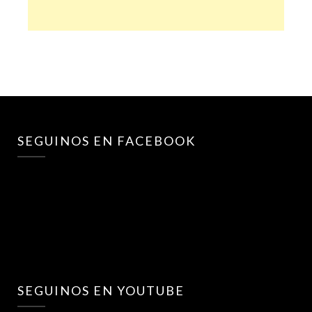
SEGUINOS EN FACEBOOK
SEGUINOS EN YOUTUBE