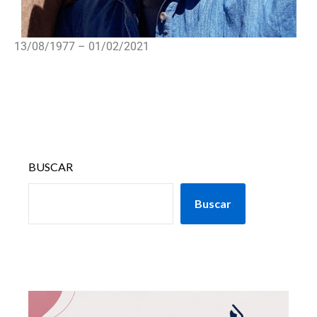
13/08/1977 – 01/02/2021
BUSCAR
Buscar