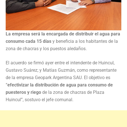
La empresa será la encargada de distribuir el agua para
consumo cada 15 días
y beneficia a los habitantes de la
zona de chacras y los puestos aledaños.
El acuerdo se firmó ayer entre el intendente de Huincul,
Gustavo Suárez; y Matías Guzmán, como representante
de la empresa Geopark Argentina SAU. El objetivo es
“
efectivizar la distribución de agua para consumo de
puesteros y riego
de la zona de chacras de Plaza
Huincul”, sostuvo el jefe comunal.