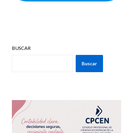
BUSCAR
Buscar