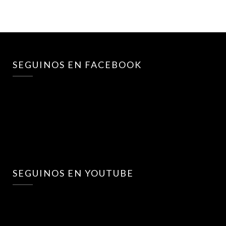
SEGUINOS EN FACEBOOK
SEGUINOS EN YOUTUBE