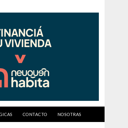
GICAS
CONTACTO
NOSOTRAS