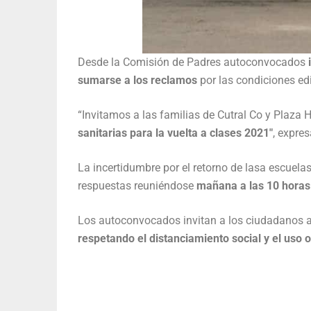
Desde la Comisión de Padres autoconvocados
i
sumarse a los reclamos
por las condiciones edi
“Invitamos a las familias de Cutral Co y Plaza
sanitarias para la vuelta a clases 2021″
, expre
La incertidumbre por el retorno de lasa escuel
respuestas reuniéndose
mañana a las 10 horas e
Los autoconvocados invitan a los ciudadanos 
respetando el distanciamiento social y el uso o