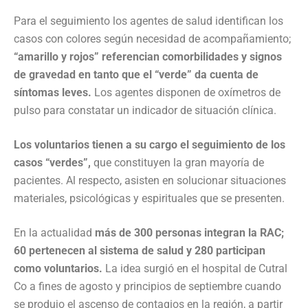
Para el seguimiento los agentes de salud identifican los
casos con colores según necesidad de acompañamiento;
“amarillo y rojos” referencian comorbilidades y signos
de gravedad en tanto que el “verde” da cuenta de
síntomas leves.
Los agentes disponen de oxímetros de
pulso para constatar un indicador de situación clínica.
Los voluntarios tienen a su cargo el seguimiento de los
casos “verdes”,
que constituyen la gran mayoría de
pacientes. Al respecto, asisten en solucionar situaciones
materiales, psicológicas y espirituales que se presenten.
En la actualidad
más de 300 personas integran la RAC;
60 pertenecen al sistema de salud y 280 participan
como voluntarios.
La idea surgió en el hospital de Cutral
Co a fines de agosto y principios de septiembre cuando
se produjo el ascenso de contagios en la región, a partir