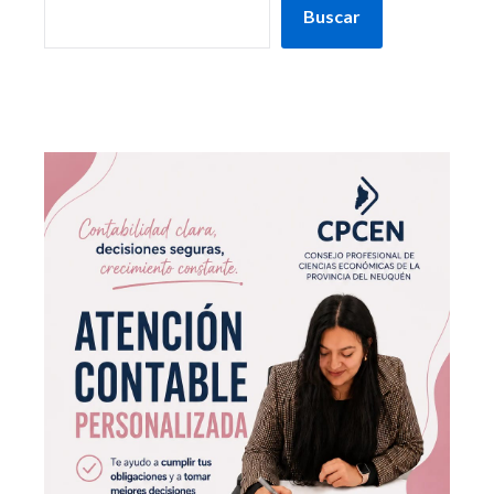
Buscar