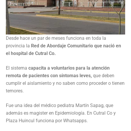
Desde hace un par de meses funciona en toda la
provincia la
Red de Abordaje Comunitario que nació en
el hospital de Cutral Co.
El sistema
capacita a voluntarios para la atención
remota de pacientes con síntomas leves,
que deben
cumplir el aislamiento y no saben como proceder o tienen
temores.
Fue una idea del médico pediatra Martín Sapag, que
además es magister en Epidemiología. En Cutral Co y
Plaza Huincul funciona por Whatsapps.