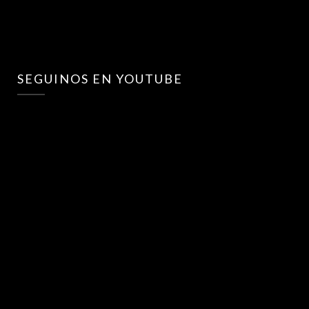
SEGUINOS EN YOUTUBE