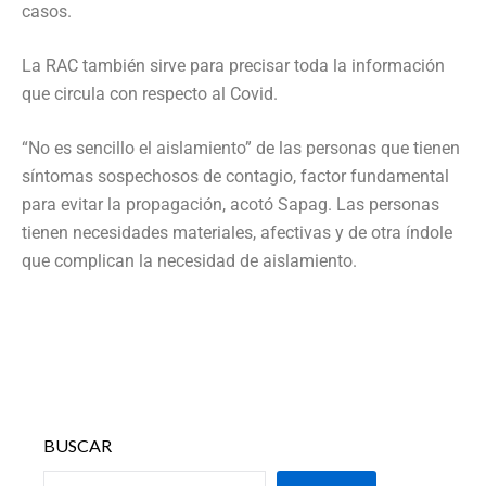
casos.
La RAC también sirve para precisar toda la información
que circula con respecto al Covid.
“No es sencillo el aislamiento” de las personas que tienen
síntomas sospechosos de contagio, factor fundamental
para evitar la propagación, acotó Sapag. Las personas
tienen necesidades materiales, afectivas y de otra índole
que complican la necesidad de aislamiento.
BUSCAR