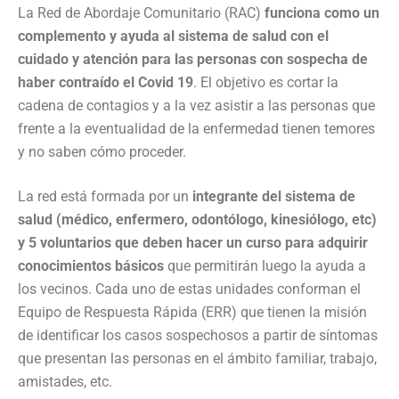
La Red de Abordaje Comunitario (RAC)
funciona como un
complemento y ayuda al sistema de salud con el
cuidado y atención para las personas con sospecha de
haber contraído el Covid 19
. El objetivo es cortar la
cadena de contagios y a la vez asistir a las personas que
frente a la eventualidad de la enfermedad tienen temores
y no saben cómo proceder.
La red está formada por un
integrante del sistema de
salud (médico, enfermero, odontólogo, kinesiólogo, etc)
y 5 voluntarios que deben hacer un curso para adquirir
conocimientos básicos
que permitirán luego la ayuda a
los vecinos. Cada uno de estas unidades conforman el
Equipo de Respuesta Rápida (ERR) que tienen la misión
de identificar los casos sospechosos a partir de síntomas
que presentan las personas en el ámbito familiar, trabajo,
amistades, etc.