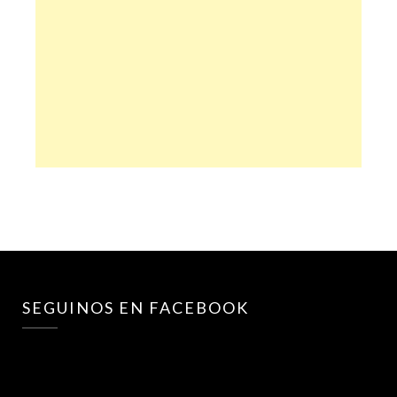
SEGUINOS EN FACEBOOK