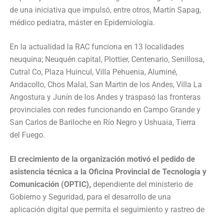
de una iniciativa que impulsó, entre otros, Martín Sapag,
médico pediatra, máster en Epidemiología.
En la actualidad la RAC funciona en 13 localidades
neuquina; Neuquén capital, Plottier, Centenario, Senillosa,
Cutral Co, Plaza Huincul, Villa Pehuenia, Aluminé,
Andacollo, Chos Malal, San Martin de los Andes, Villa La
Angostura y Junín de los Andes y traspasó las fronteras
provinciales con redes funcionando en Campo Grande y
San Carlos de Bariloche en Río Negro y Ushuaia, Tierra
del Fuego.
El crecimiento de la organización motivó el pedido de
asistencia técnica a la Oficina Provincial de Tecnología y
Comunicación (OPTIC),
dependiente del ministerio de
Gobierno y Seguridad, para el desarrollo de una
aplicación digital que permita el seguimiento y rastreo de