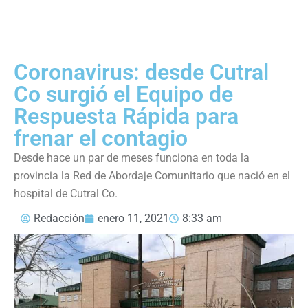
Coronavirus: desde Cutral
Co surgió el Equipo de
Respuesta Rápida para
frenar el contagio
Desde hace un par de meses funciona en toda la
provincia la Red de Abordaje Comunitario que nació en el
hospital de Cutral Co.
Redacción
enero 11, 2021
8:33 am