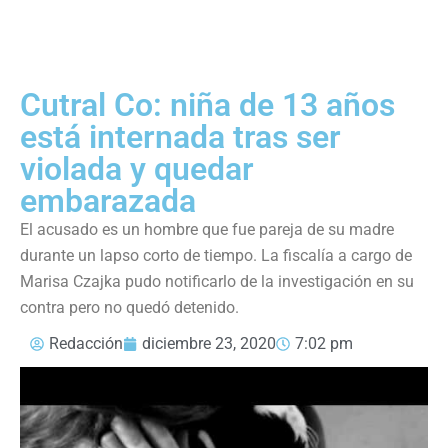
Cutral Co: niña de 13 años
está internada tras ser
violada y quedar
embarazada
El acusado es un hombre que fue pareja de su madre
durante un lapso corto de tiempo. La fiscalía a cargo de
Marisa Czajka pudo notificarlo de la investigación en su
contra pero no quedó detenido.
Redacción
diciembre 23, 2020
7:02 pm