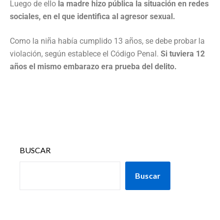
Luego de ello
la madre hizo pública la situación en redes
sociales, en el que identifica al agresor sexual.
Como la niña había cumplido 13 años, se debe probar la
violación, según establece el Código Penal.
Si tuviera 12
años el mismo embarazo era prueba del delito.
BUSCAR
Buscar