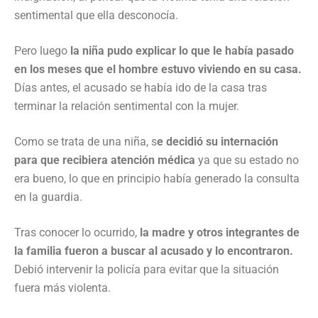
sentimental que ella desconocía.
Pero luego
la niña pudo explicar lo que le había pasado
en los meses que el hombre estuvo viviendo en su casa.
Días antes, el acusado se había ido de la casa tras
terminar la relación sentimental con la mujer.
Como se trata de una niña, s
e decidió su internación
para que recibiera atención médica
ya que su estado no
era bueno, lo que en principio había generado la consulta
en la guardia.
Tras conocer lo ocurrido,
la madre y otros integrantes de
la familia fueron a buscar al acusado y lo encontraron.
Debió intervenir la policía para evitar que la situación
fuera más violenta.