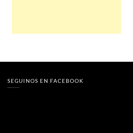
SEGUINOS EN FACEBOOK