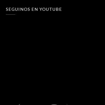
SEGUINOS EN YOUTUBE