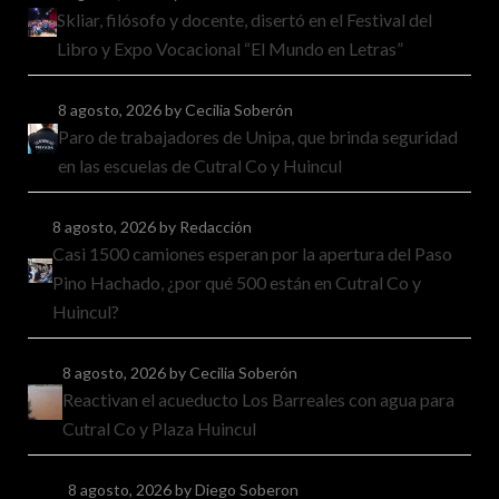
Skliar, filósofo y docente, disertó en el Festival del
Libro y Expo Vocacional “El Mundo en Letras”
8 agosto, 2026
by Cecilia Soberón
Paro de trabajadores de Unipa, que brinda seguridad
en las escuelas de Cutral Co y Huincul
8 agosto, 2026
by Redacción
Casi 1500 camiones esperan por la apertura del Paso
Pino Hachado, ¿por qué 500 están en Cutral Co y
Huincul?
8 agosto, 2026
by Cecilia Soberón
Reactivan el acueducto Los Barreales con agua para
Cutral Co y Plaza Huincul
8 agosto, 2026
by Diego Soberon