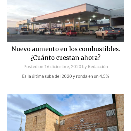
Nuevo aumento en los combustibles.
¿Cuánto cuestan ahora?
Posted on
16 diciembre, 2020
by
Redacción
Es la última suba del 2020 y ronda en un 4,5%