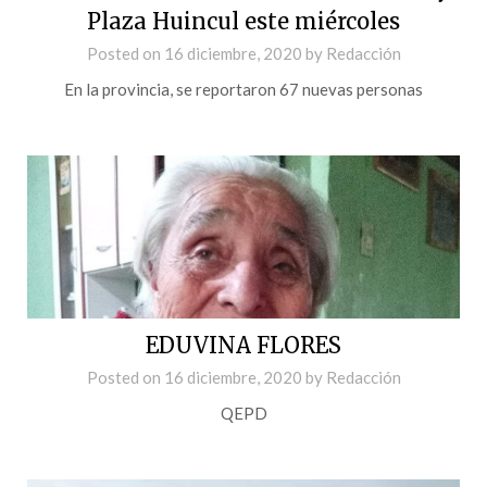
Plaza Huincul este miércoles
Posted on
16 diciembre, 2020
by
Redacción
En la provincia, se reportaron 67 nuevas personas
EDUVINA FLORES
Posted on
16 diciembre, 2020
by
Redacción
QEPD