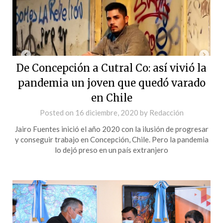
De Concepción a Cutral Co: así vivió la
pandemia un joven que quedó varado
en Chile
Posted on
16 diciembre, 2020
by
Redacción
Jairo Fuentes inició el año 2020 con la ilusión de progresar
y conseguir trabajo en Concepción, Chile. Pero la pandemia
lo dejó preso en un país extranjero