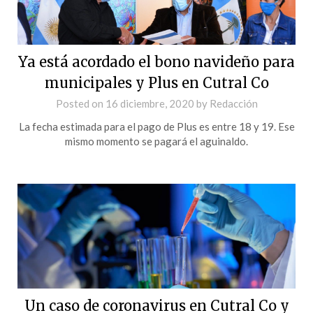
Ya está acordado el bono navideño para
municipales y Plus en Cutral Co
Posted on
16 diciembre, 2020
by
Redacción
La fecha estimada para el pago de Plus es entre 18 y 19. Ese
mismo momento se pagará el aguinaldo.
Un caso de coronavirus en Cutral Co y