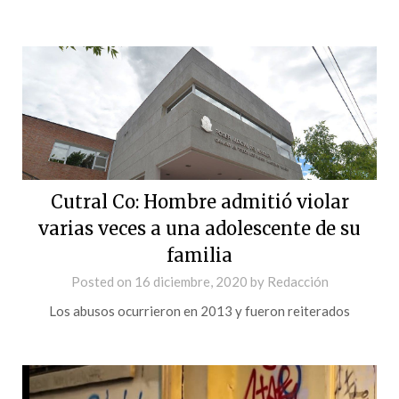
Cutral Co: Hombre admitió violar
varias veces a una adolescente de su
familia
Posted on
16 diciembre, 2020
by
Redacción
Los abusos ocurrieron en 2013 y fueron reiterados