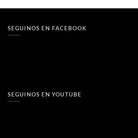
SEGUINOS EN FACEBOOK
SEGUINOS EN YOUTUBE