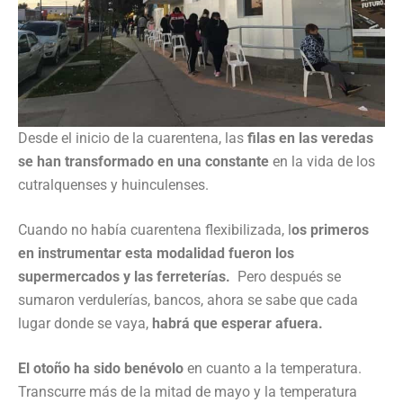
Desde el inicio de la cuarentena, las
filas en las veredas
se han transformado en una constante
en la vida de los
cutralquenses y huinculenses.
Cuando no había cuarentena flexibilizada, l
os primeros
en instrumentar esta modalidad fueron los
supermercados y las ferreterías.
Pero después se
sumaron verdulerías, bancos, ahora se sabe que cada
lugar donde se vaya,
habrá que esperar afuera.
El otoño ha sido benévolo
en cuanto a la temperatura.
Transcurre más de la mitad de mayo y la temperatura