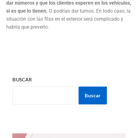
dar números y que los clientes esperen en los vehículos,
si es que lo tienen.
O podrían dar turnos. En todo caso, la
situación con las filas en el exterior será complicado y
habría que preverlo.
BUSCAR
Buscar