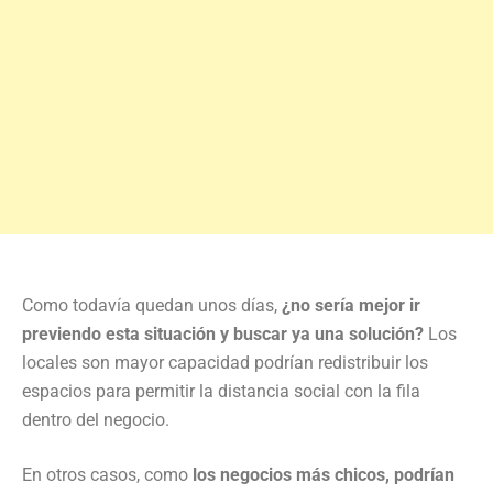
Como todavía quedan unos días,
¿no sería mejor ir
previendo esta situación y buscar ya una solución?
Los
locales son mayor capacidad podrían redistribuir los
espacios para permitir la distancia social con la fila
dentro del negocio.
En otros casos, como
los negocios más chicos, podrían