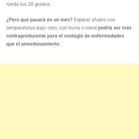
ronda los 20 grados.
¿Pero qué pasará en un mes?
Esperar afuera con
temperaturas bajo cero, con lluvia o nieve
podría ser más
contraproducente para el contagio de enfermedades
que el amontonamiento.