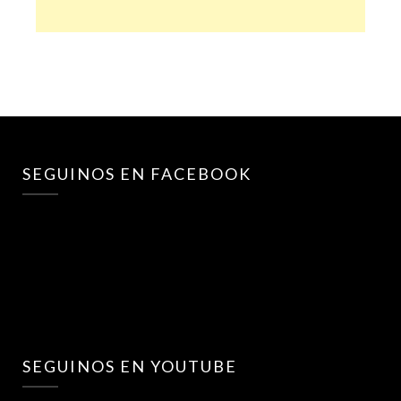
SEGUINOS EN FACEBOOK
SEGUINOS EN YOUTUBE