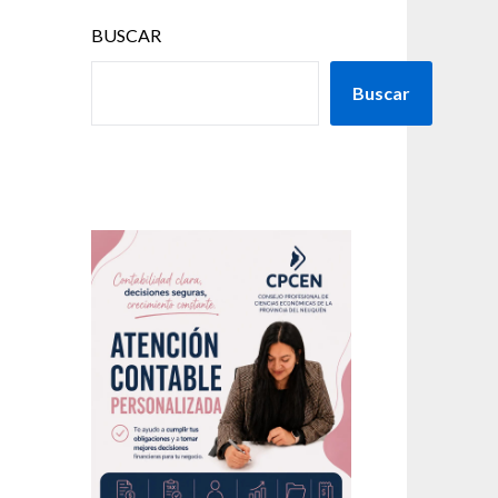
BUSCAR
Buscar