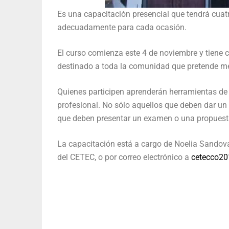
Es una capacitación presencial que tendrá cuat
adecuadamente para cada ocasión.
El curso comienza este 4 de noviembre y tiene 
destinado a toda la comunidad que pretende me
Quienes participen aprenderán herramientas de 
profesional. No sólo aquellos que deben dar un
que deben presentar un examen o una propuesta
La capacitación está a cargo de Noelia Sandoval
del CETEC, o por correo electrónico a
cetecco2