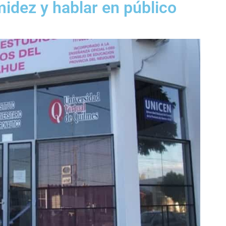
midez y hablar en público