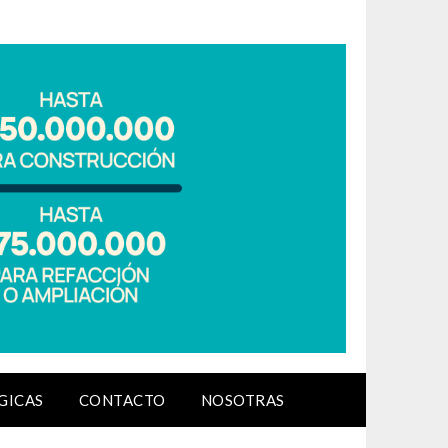
GICAS
CONTACTO
NOSOTRAS