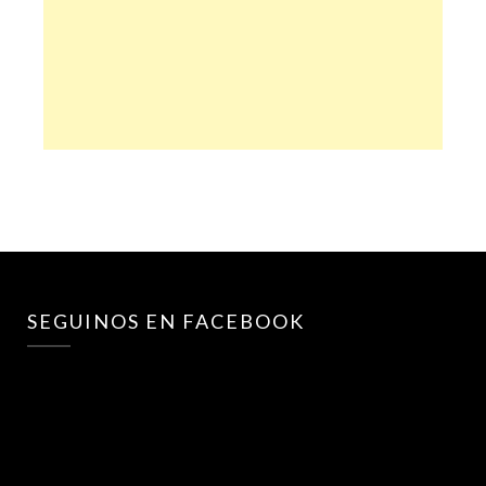
SEGUINOS EN FACEBOOK