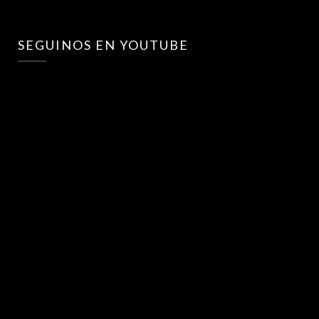
SEGUINOS EN YOUTUBE