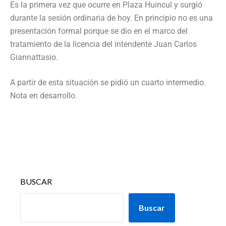
Es la primera vez que ocurre en Plaza Huincul y surgió
durante la sesión ordinaria de hoy. En principio no es una
presentación formal porque se dio en el marco del
tratamiento de la licencia del intendente Juan Carlos
Giannattasio.
A partir de esta situación se pidió un cuarto intermedio.
Nota en desarrollo.
BUSCAR
Buscar