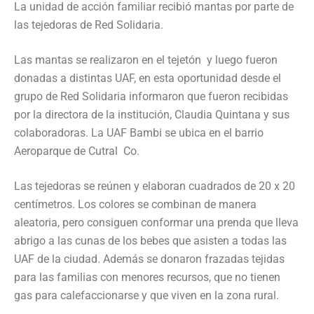
La unidad de acción familiar recibió mantas por parte de
las tejedoras de Red Solidaria.
Las mantas se realizaron en el tejetón y luego fueron
donadas a distintas UAF, en esta oportunidad desde el
grupo de Red Solidaria informaron que fueron recibidas
por la directora de la institución, Claudia Quintana y sus
colaboradoras. La UAF Bambi se ubica en el barrio
Aeroparque de Cutral Co.
Las tejedoras se reúnen y elaboran cuadrados de 20 x 20
centímetros. Los colores se combinan de manera
aleatoria, pero consiguen conformar una prenda que lleva
abrigo a las cunas de los bebes que asisten a todas las
UAF de la ciudad. Además se donaron frazadas tejidas
para las familias con menores recursos, que no tienen
gas para calefaccionarse y que viven en la zona rural.