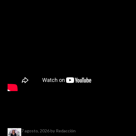
7 agosto, 2026
by Redacción