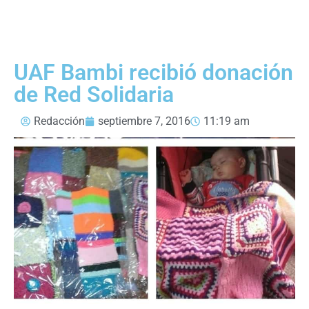
UAF Bambi recibió donación
de Red Solidaria
Redacción
septiembre 7, 2016
11:19 am