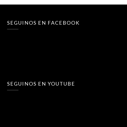
SEGUINOS EN FACEBOOK
SEGUINOS EN YOUTUBE