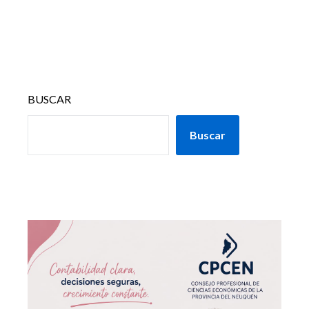
BUSCAR
Buscar