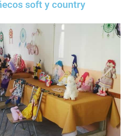
ecos soft y country