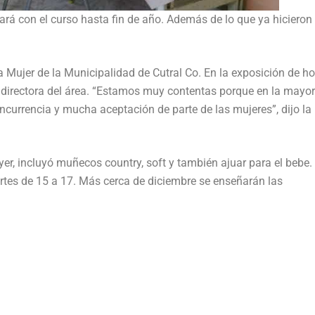
rá con el curso hasta fin de año. Además de lo que ya hicieron
 Mujer de la Municipalidad de Cutral Co. En la exposición de ho
a directora del área. “Estamos muy contentas porque en la mayor
ncurrencia y mucha aceptación de parte de las mujeres”, dijo la
er, incluyó muñecos country, soft y también ajuar para el bebe. 
artes de 15 a 17. Más cerca de diciembre se enseñarán las