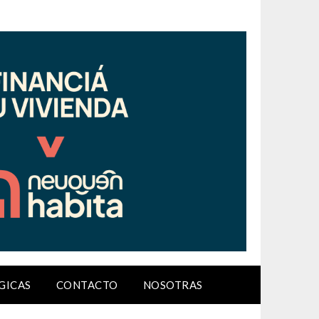
GICAS
CONTACTO
NOSOTRAS