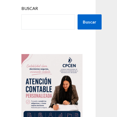
BUSCAR
Buscar