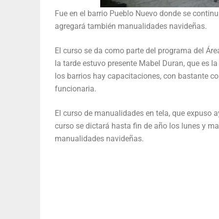
Fue en el barrio Pueblo Nuevo donde se continua
agregará también manualidades navideñas.
El curso se da como parte del programa del Área
la tarde estuvo presente Mabel Duran, que es l
los barrios hay capacitaciones, con bastante co
funcionaria.
El curso de manualidades en tela, que expuso ay
curso se dictará hasta fin de año los lunes y m
manualidades navideñas.