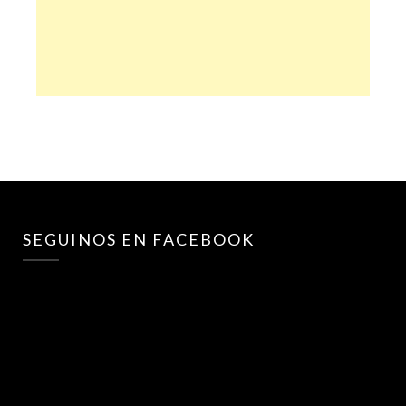
SEGUINOS EN FACEBOOK