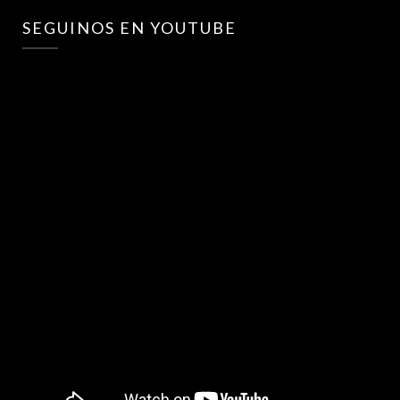
SEGUINOS EN YOUTUBE