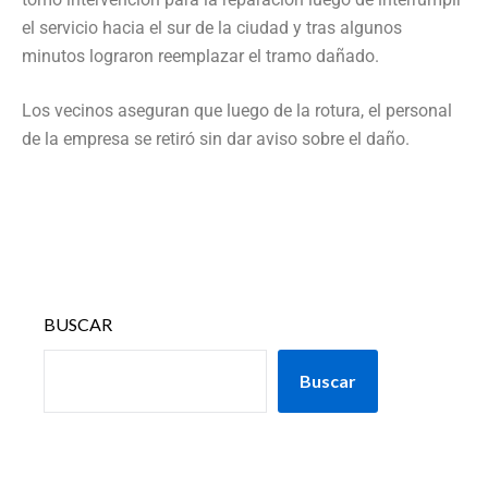
el servicio hacia el sur de la ciudad y tras algunos
minutos lograron reemplazar el tramo dañado.
Los vecinos aseguran que luego de la rotura, el personal
de la empresa se retiró sin dar aviso sobre el daño.
BUSCAR
Buscar