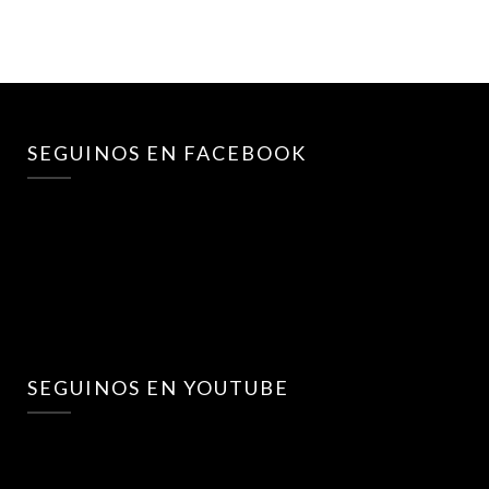
SEGUINOS EN FACEBOOK
SEGUINOS EN YOUTUBE