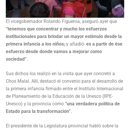
El vicegobernador Rolando Figueroa, aseguró ayer que
“tenemos que concentrar y mucho los esfuerzos
institucionales para brindar un mayor estímulo desde la
primera infancia a los niños;
-y añadió-
es a partir de ése
esfuerzo desde donde vamos a mejorar como
sociedad”
.
Sus dichos los realizó en la visita que ayer concretó a
Chos Malal. Allí, destacó el convenio para el desarrollo de
la primera infancia firmado entre el Instituto Internacional
de Planeamiento de la Educación de la Unesco (IIPE-
Unesco) y la provincia como
“una verdadera política de
Estado para la transformación”
.
El presidente de la Legislatura provincial habló sobre la