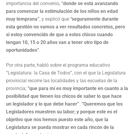
importancia del convenio,
“donde se está avanzando
para comenzar la estimulación de los niños en edad
muy temprana”
, y explicó que
“seguramente durante
esta gestión no vamos a ver resultados concretos, pero
si estoy convencido de que a estos chicos cuando
tengan 10, 15 o 20 años van a tener otro tipo de
oportunidades”
.
Por otra parte, habló sobre el programa educativo
“Legislatura: la Casa de Todos”, con el que la Legislatura
provincial recorre las localidades y las escuelas de la
provincia;
“que para mí es muy importante en cuanto a la
posibilidad que tienen los chicos de saber lo que hace
un legislador y lo que debe hacer”
.
“Queremos que los
Legisladores muestren su labor; y porque este es el
objetivo que nos hemos puesto este año, que la
Legislatura se pueda mostrar en cada rincón de la