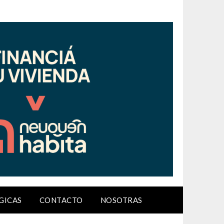
GICAS
CONTACTO
NOSOTRAS