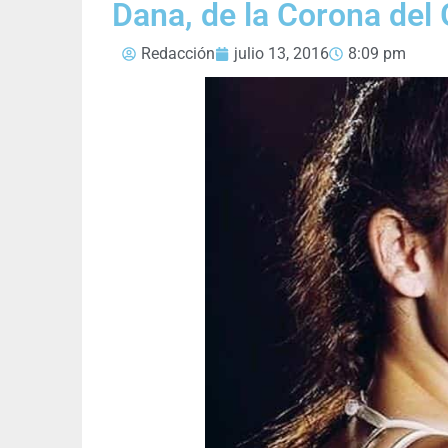
Dana, de la Corona del 
Redacción
julio 13, 2016
8:09 pm