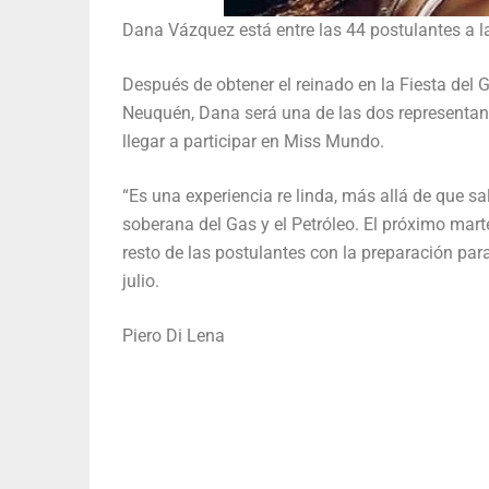
Dana Vázquez está entre las 44 postulantes a la 
Después de obtener el reinado en la Fiesta del 
Neuquén, Dana será una de las dos representant
llegar a participar en Miss Mundo.
“Es una experiencia re linda, más allá de que sa
soberana del Gas y el Petróleo. El próximo mart
resto de las postulantes con la preparación par
julio.
Piero Di Lena