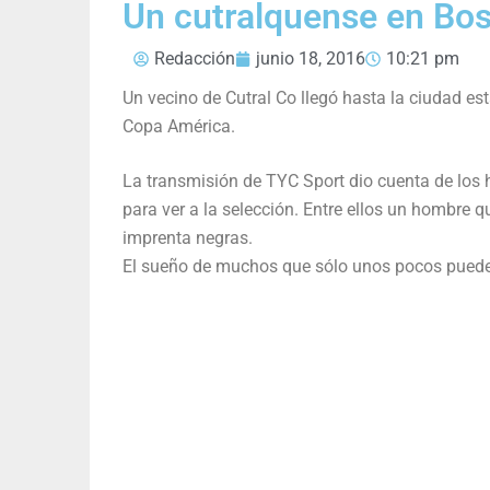
Un cutralquense en Bo
Redacción
junio 18, 2016
10:21 pm
Un vecino de Cutral Co llegó hasta la ciudad est
Copa América.
La transmisión de TYC Sport dio cuenta de los 
para ver a la selección. Entre ellos un hombre 
imprenta negras.
El sueño de muchos que sólo unos pocos puede