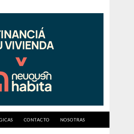
GICAS
CONTACTO
NOSOTRAS