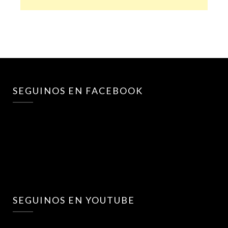
SEGUINOS EN FACEBOOK
SEGUINOS EN YOUTUBE