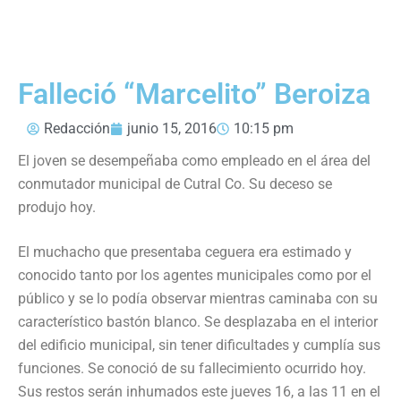
Falleció “Marcelito” Beroiza
Redacción
junio 15, 2016
10:15 pm
El joven se desempeñaba como empleado en el área del
conmutador municipal de Cutral Co. Su deceso se
produjo hoy.
El muchacho que presentaba ceguera era estimado y
conocido tanto por los agentes municipales como por el
público y se lo podía observar mientras caminaba con su
característico bastón blanco. Se desplazaba en el interior
del edificio municipal, sin tener dificultades y cumplía sus
funciones. Se conoció de su fallecimiento ocurrido hoy.
Sus restos serán inhumados este jueves 16, a las 11 en el