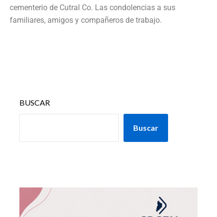
cementerio de Cutral Co. Las condolencias a sus
familiares, amigos y compañeros de trabajo.
BUSCAR
Buscar