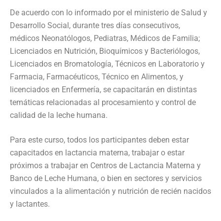
De acuerdo con lo informado por el ministerio de Salud y
Desarrollo Social, durante tres días consecutivos,
médicos Neonatólogos, Pediatras, Médicos de Familia;
Licenciados en Nutrición, Bioquímicos y Bacteriólogos,
Licenciados en Bromatología, Técnicos en Laboratorio y
Farmacia, Farmacéuticos, Técnico en Alimentos, y
licenciados en Enfermería, se capacitarán en distintas
temáticas relacionadas al procesamiento y control de
calidad de la leche humana.
Para este curso, todos los participantes deben estar
capacitados en lactancia materna, trabajar o estar
próximos a trabajar en Centros de Lactancia Materna y
Banco de Leche Humana, o bien en sectores y servicios
vinculados a la alimentación y nutrición de recién nacidos
y lactantes.