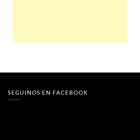
SEGUINOS EN FACEBOOK