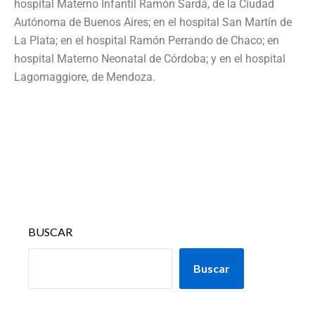
hospital Materno Infantil Ramón Sardá, de la Ciudad
Autónoma de Buenos Aires; en el hospital San Martín de
La Plata; en el hospital Ramón Perrando de Chaco; en
hospital Materno Neonatal de Córdoba; y en el hospital
Lagomaggiore, de Mendoza.
BUSCAR
Buscar