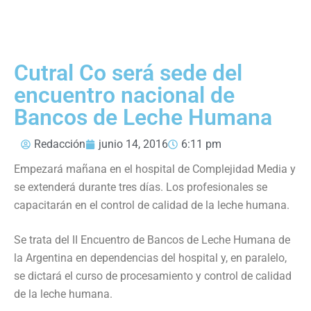
Cutral Co será sede del
encuentro nacional de
Bancos de Leche Humana
Redacción
junio 14, 2016
6:11 pm
Empezará mañana en el hospital de Complejidad Media y
se extenderá durante tres días. Los profesionales se
capacitarán en el control de calidad de la leche humana.
Se trata del II Encuentro de Bancos de Leche Humana de
la Argentina en dependencias del hospital y, en paralelo,
se dictará el curso de procesamiento y control de calidad
de la leche humana.