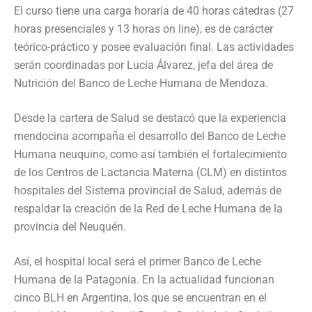
El curso tiene una carga horaria de 40 horas cátedras (27
horas presenciales y 13 horas on line), es de carácter
teórico-práctico y posee evaluación final. Las actividades
serán coordinadas por Lucía Álvarez, jefa del área de
Nutrición del Banco de Leche Humana de Mendoza.
Desde la cartera de Salud se destacó que la experiencia
mendocina acompaña el desarrollo del Banco de Leche
Humana neuquino, como así también el fortalecimiento
de los Centros de Lactancia Materna (CLM) en distintos
hospitales del Sistema provincial de Salud, además de
respaldar la creación de la Red de Leche Humana de la
provincia del Neuquén.
Así, el hospital local será el primer Banco de Leche
Humana de la Patagonia. En la actualidad funcionan
cinco BLH en Argentina, los que se encuentran en el