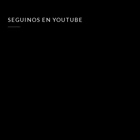
SEGUINOS EN YOUTUBE