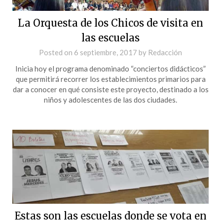
La Orquesta de los Chicos de visita en
las escuelas
Posted on
6 septiembre, 2017
by
Redacción
Inicia hoy el programa denominado “conciertos didácticos”
que permitirá recorrer los establecimientos primarios para
dar a conocer en qué consiste este proyecto, destinado a los
niños y adolescentes de las dos ciudades.
Estas son las escuelas donde se vota en