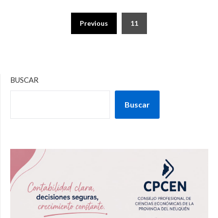
Previous
11
BUSCAR
Buscar