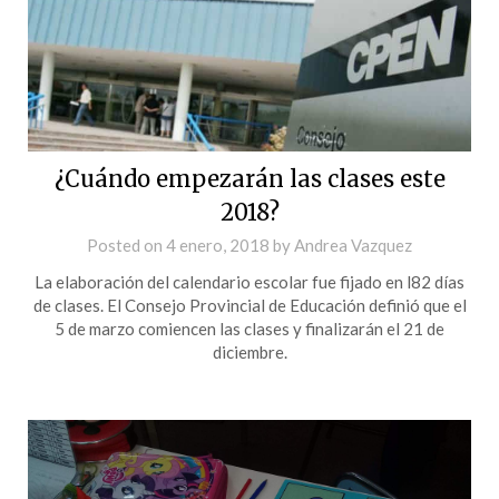
¿Cuándo empezarán las clases este
2018?
Posted on
4 enero, 2018
by
Andrea Vazquez
La elaboración del calendario escolar fue fijado en l82 días
de clases. El Consejo Provincial de Educación definió que el
5 de marzo comiencen las clases y finalizarán el 21 de
diciembre.