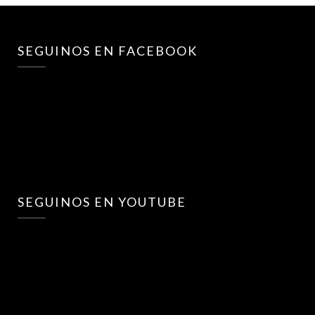
SEGUINOS EN FACEBOOK
SEGUINOS EN YOUTUBE