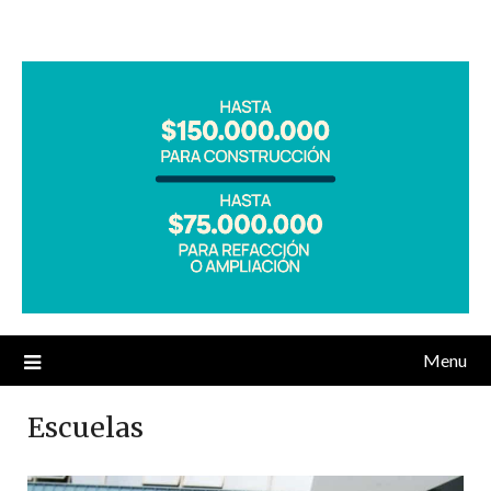
Menu
Escuelas