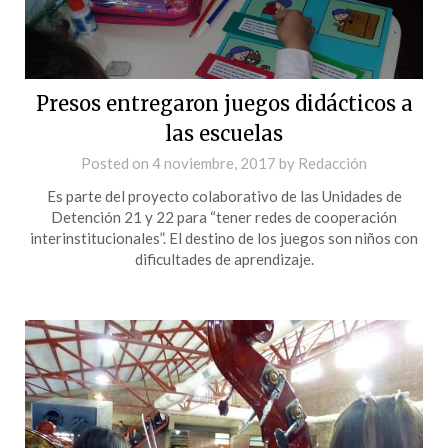
Presos entregaron juegos didácticos a
las escuelas
Posted on
4 noviembre, 2017
by
Redacción
Es parte del proyecto colaborativo de las Unidades de
Detención 21 y 22 para “tener redes de cooperación
interinstitucionales”. El destino de los juegos son niños con
dificultades de aprendizaje.