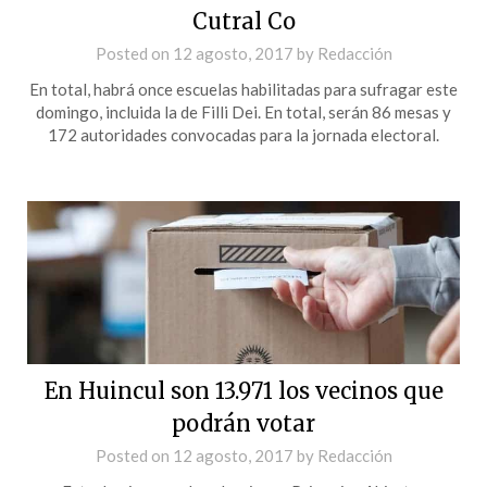
Cutral Co
Posted on
12 agosto, 2017
by
Redacción
En total, habrá once escuelas habilitadas para sufragar este
domingo, incluida la de Filli Dei. En total, serán 86 mesas y
172 autoridades convocadas para la jornada electoral.
En Huincul son 13.971 los vecinos que
podrán votar
Posted on
12 agosto, 2017
by
Redacción