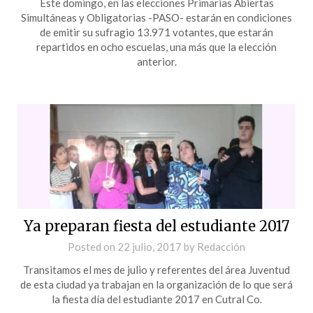
Este domingo, en las elecciones Primarias Abiertas
Simultáneas y Obligatorias -PASO- estarán en condiciones
de emitir su sufragio 13.971 votantes, que estarán
repartidos en ocho escuelas, una más que la elección
anterior.
Ya preparan fiesta del estudiante 2017
Posted on
22 julio, 2017
by
Redacción
Transitamos el mes de julio y referentes del área Juventud
de esta ciudad ya trabajan en la organización de lo que será
la fiesta día del estudiante 2017 en Cutral Co.