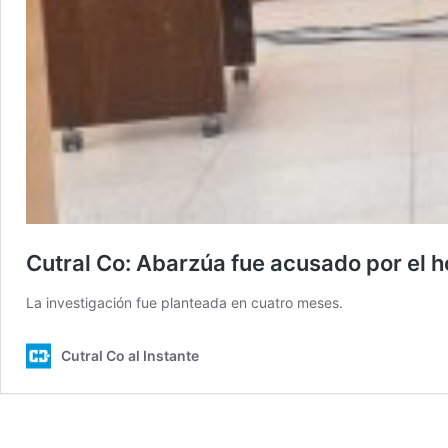
Cutral Co: Abarzúa fue acusado por el 
La investigación fue planteada en cuatro meses.
Cutral Co al Instante