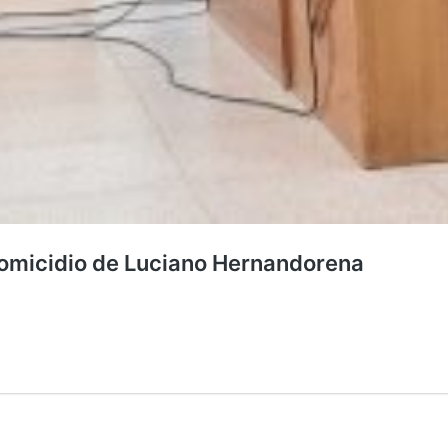
homicidio de Luciano Hernandorena